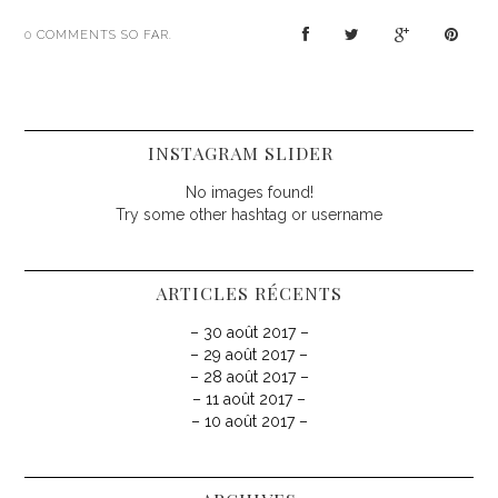
0
COMMENTS SO FAR.
INSTAGRAM SLIDER
No images found!
Try some other hashtag or username
ARTICLES RÉCENTS
– 30 août 2017 –
– 29 août 2017 –
– 28 août 2017 –
– 11 août 2017 –
– 10 août 2017 –